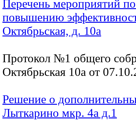
Перечень мероприятий по
повышению эффективност
Октябрьская, д. 10а
Протокол №1 общего собр
Октябрьская 10а от 07.10
Решение о дополнительных
Лыткарино мкр. 4а д.1