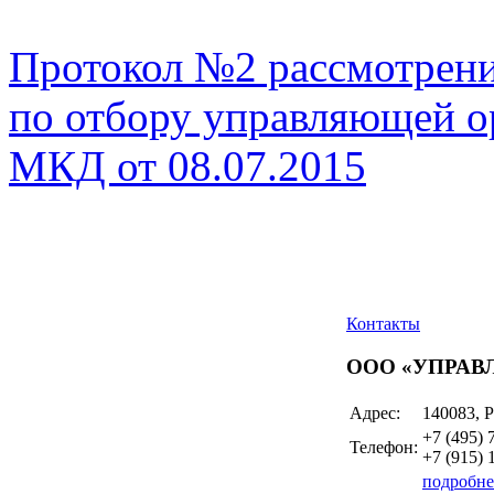
Протокол №2 рассмотрения
по отбору управляющей о
МКД от 08.07.2015
Контакты
ООО «УПРА
Адрес:
140083, Р
+7 (495)
Телефон:
+7 (915)
подробне