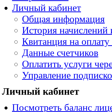
Личный кабинет
Общая информация
История начислений 
Квитанция на оплату
Данные счетчиков
Оплатить услуги чере
Управление подписк
Личный кабинет
Посмотреть баланс лице