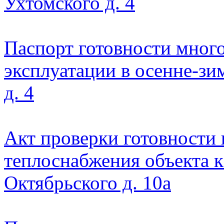
Ухтомского д. 4
Паспорт готовности мног
эксплуатации в осенне-зи
д. 4
Акт проверки готовности
теплоснабжения объекта 
Октябрьского д. 10а