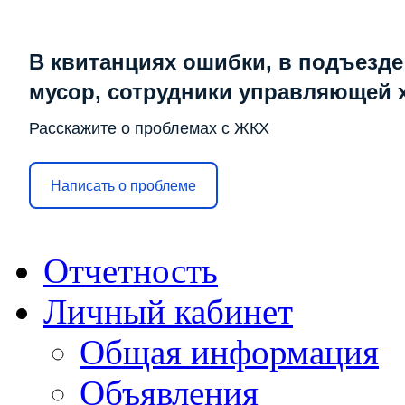
В квитанциях ошибки, в подъезде
мусор, сотрудники управляющей 
Расскажите о проблемах с ЖКХ
Написать о проблеме
Отчетность
Личный кабинет
Общая информация
Объявления