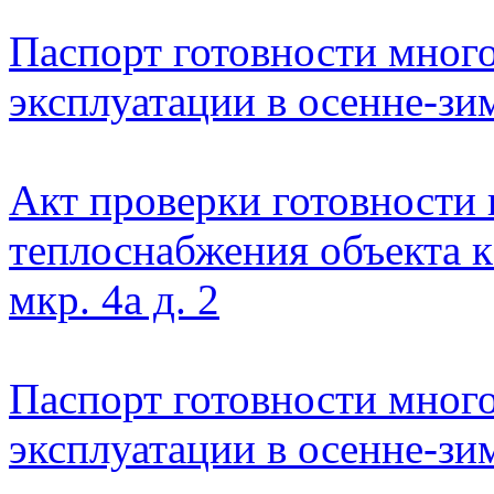
Паспорт готовности мног
эксплуатации в осенне-зим
Акт проверки готовности
теплоснабжения объекта 
мкр. 4а д. 2
Паспорт готовности мног
эксплуатации в осенне-зим