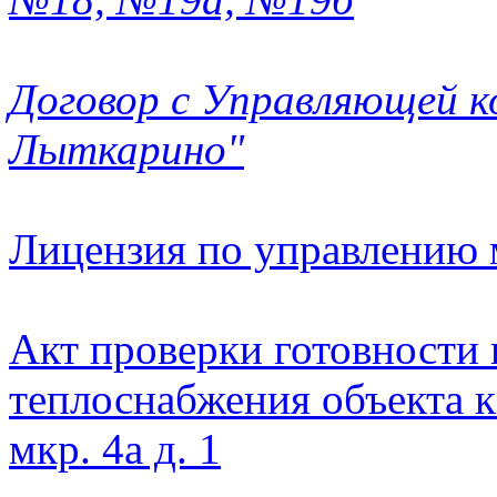
Договор с Управляющей 
Лыткарино"
Лицензия
по управлению
Акт проверки готовности
теплоснабжения объекта 
мкр. 4а д. 1