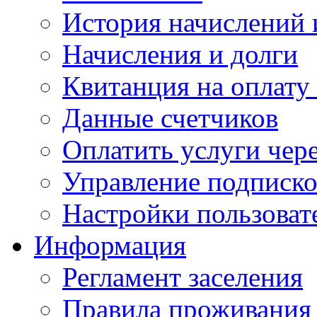
История начислений 
Начисления и долги
Квитанция на оплату
Данные счетчиков
Оплатить услуги чере
Управление подписк
Настройки пользоват
Информация
Регламент заселения
Правила проживания