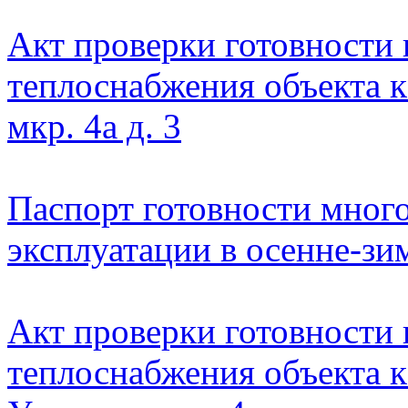
Акт проверки готовности
теплоснабжения объекта 
мкр. 4а д. 3
Паспорт готовности мног
эксплуатации в осенне-зим
Акт проверки готовности
теплоснабжения объекта 