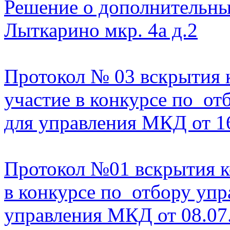
Решение о дополнительных
Лыткарино мкр. 4а д.2
Протокол № 03 вскрытия к
участие в конкурсе по о
для управления МКД от 1
Протокол №01 вскрытия ко
в конкурсе по отбору уп
управления МКД от 08.07