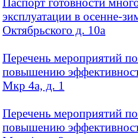
Паспорт готовности мног
эксплуатации в осенне-зи
Октябрьского д. 10а
Перечень мероприятий по
повышению эффективност
Мкр 4а, д. 1
Перечень мероприятий по
повышению эффективност