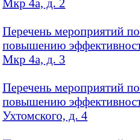
Мкр 4а, д. 2
Перечень мероприятий по
повышению эффективност
Мкр 4а, д. 3
Перечень мероприятий по
повышению эффективност
Ухтомского, д. 4