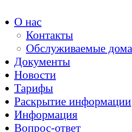
О нас
Контакты
Обслуживаемые дом
Документы
Новости
Тарифы
Раскрытие информации
Информация
Вопрос-ответ