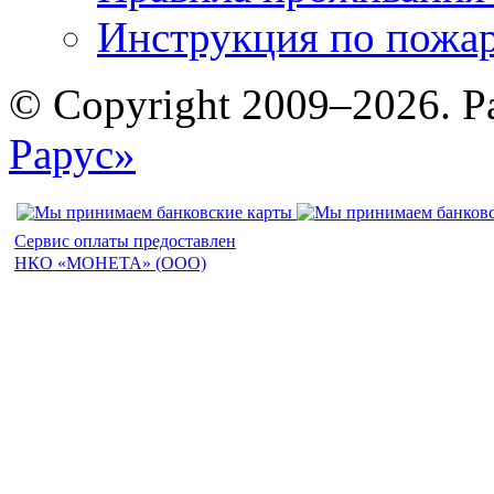
Инструкция по пожар
© Copyright 2009–2026. Р
Рарус»
Сервис оплаты предоставлен
НКО «МОНЕТА» (ООО)