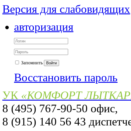
Версия для слабовидящих
авторизация
Запомнить
Войти
Восстановить пароль
УК
«КОМФОРТ ЛЫТКА
8 (495) 767-90-50 офис,
8 (915) 140 56 43 диспет