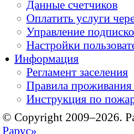
Данные счетчиков
Оплатить услуги чере
Управление подписк
Настройки пользоват
Информация
Регламент заселения
Правила проживания
Инструкция по пожар
© Copyright 2009–2026. Р
Рарус»