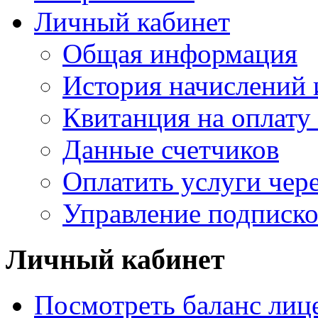
Личный кабинет
Общая информация
История начислений 
Квитанция на оплату
Данные счетчиков
Оплатить услуги чере
Управление подписк
Личный кабинет
Посмотреть баланс лице