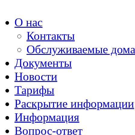
О нас
Контакты
Обслуживаемые дом
Документы
Новости
Тарифы
Раскрытие информации
Информация
Вопрос-ответ