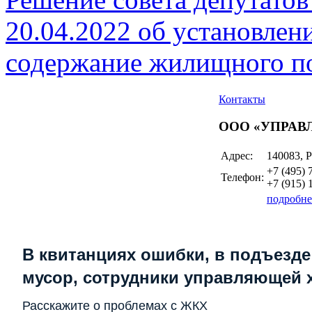
20.04.2022 об установлен
содержание жилищного п
Контакты
ООО «УПРА
Адрес:
140083, Р
+7 (495)
Телефон:
+7 (915)
подробне
В квитанциях ошибки, в подъезде
мусор, сотрудники управляющей 
Расскажите о проблемах с ЖКХ