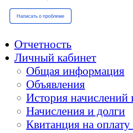
Написать о проблеме
Отчетность
Личный кабинет
Общая информация
Объявления
История начислений 
Начисления и долги
Квитанция на оплату