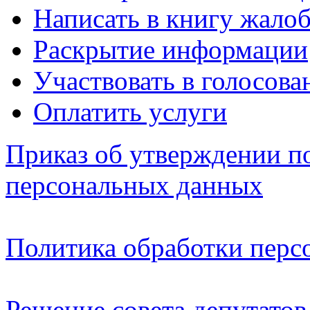
Написать в книгу жало
Раскрытие информации
Участвовать в голосова
Оплатить услуги
Приказ об утверждении п
персональных данных
Политика обработки перс
Решение совета депутатов