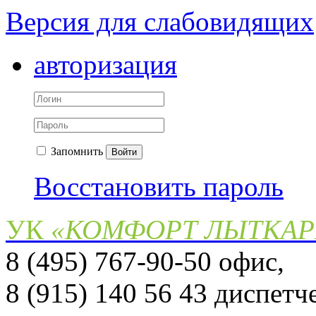
Версия для слабовидящих
авторизация
Запомнить
Войти
Восстановить пароль
УК
«КОМФОРТ ЛЫТКА
8 (495) 767-90-50 офис,
8 (915) 140 56 43 диспет