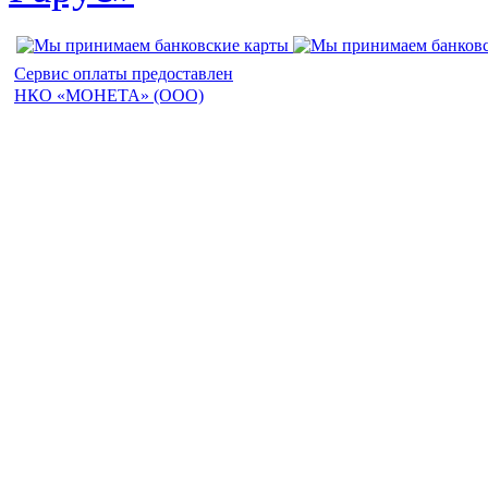
Сервис оплаты предоставлен
НКО «МОНЕТА» (ООО)