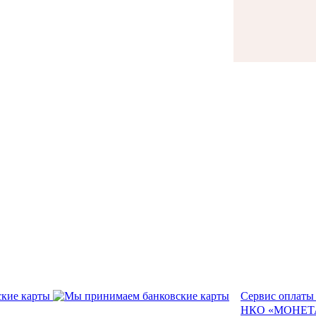
Сервис оплаты
НКО «МОНЕТА