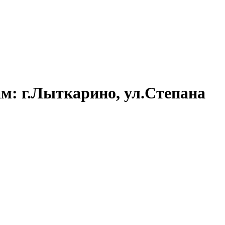
: г.Лыткарино, ул.Степана