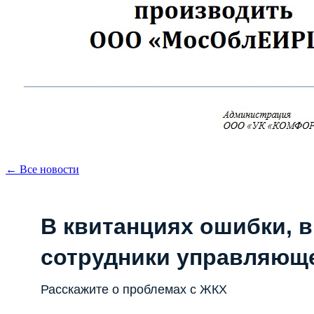
← Все новости
В квитанциях ошибки, в
сотрудники управляющ
Расскажите о проблемах с ЖКХ