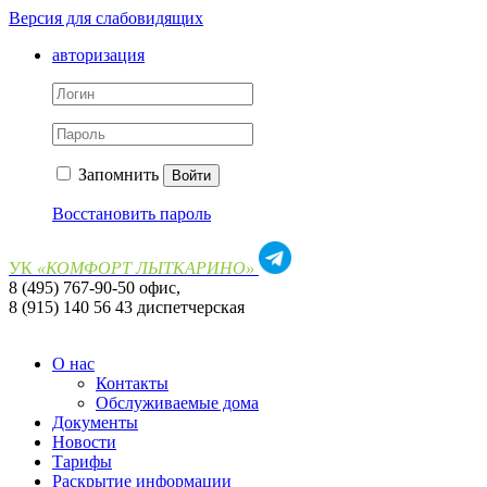
Версия для слабовидящих
авторизация
Запомнить
Войти
Восстановить пароль
УК
«КОМФОРТ ЛЫТКАРИНО»
8 (495) 767-90-50 офис,
8 (915) 140 56 43 диспетчерская
О нас
Контакты
Обслуживаемые дома
Документы
Новости
Тарифы
Раскрытие информации