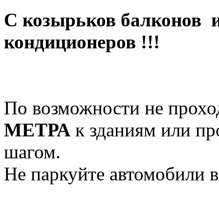
С козырьков балконов 
кондиционеров !!!
По возможности не прохо
МЕТРА
к зданиям или п
шагом.
Не паркуйте автомобили в