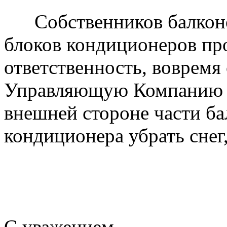
Собственников балконо
блоков кондиционеров пр
ответственность, вовремя
Управляющую Компанию о
внешней стороне части ба
кондиционера убрать снег,
С уважением,