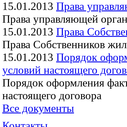
15.01.2013
Права управл
Права управляющей орга
15.01.2013
Права Собств
Права Собственников жи
15.01.2013
Порядок офор
условий настоящего дого
Порядок оформления фак
настоящего договора
Все документы
Контакты