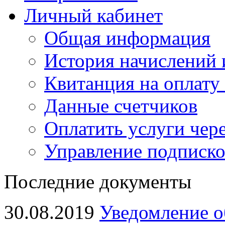
Личный кабинет
Общая информация
История начислений 
Квитанция на оплату
Данные счетчиков
Оплатить услуги чере
Управление подписк
Последние документы
30.08.2019
Уведомление о