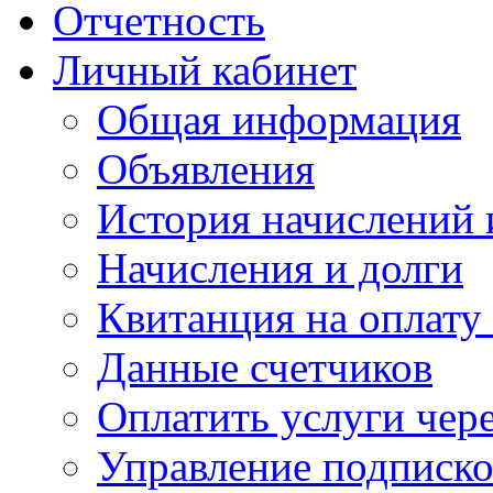
Отчетность
Личный кабинет
Общая информация
Объявления
История начислений 
Начисления и долги
Квитанция на оплату
Данные счетчиков
Оплатить услуги чере
Управление подписк