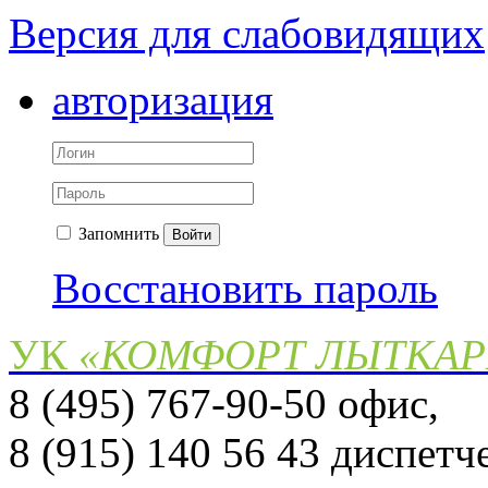
Версия для слабовидящих
авторизация
Запомнить
Войти
Восстановить пароль
УК
«КОМФОРТ ЛЫТКА
8 (495) 767-90-50 офис,
8 (915) 140 56 43 диспет