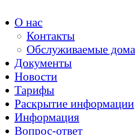
О нас
Контакты
Обслуживаемые дом
Документы
Новости
Тарифы
Раскрытие информации
Информация
Вопрос-ответ