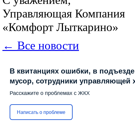
Управляющая Компания
«Комфорт Лыткарино»
← Все новости
В квитанциях ошибки, в подъезде
мусор, сотрудники управляющей 
Расскажите о проблемах с ЖКХ
Написать о проблеме