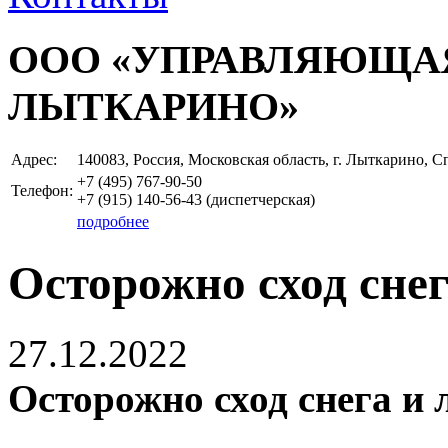
ООО «УПРАВЛЯЮЩА
ЛЫТКАРИНО»
Адрес:
140083, Россия, Московская область, г. Лыткарино, С
+7 (495)
767-90-50
Телефон:
+7 (915)
140-56-43
(диспетчерская)
подробнее
Осторожно сход снега
27.12.2022
Осторожно сход снега и л