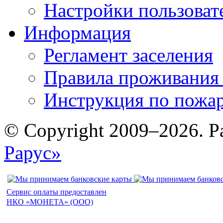
Настройки пользоват
Информация
Регламент заселения
Правила проживания
Инструкция по пожар
© Copyright 2009–2026. Р
Рарус»
Сервис оплаты предоставлен
НКО «МОНЕТА» (ООО)